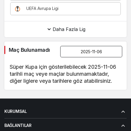
UEFA Avrupa Ligi
Daha Fazla Lig
Maç Bulunamadı
Süper Kupa için gösterilebilecek 2025-11-06
tarihli maç veye maçlar bulunmamaktadır,
diğer liglere veya tarihlere göz atabilirsiniz.
KURUMSAL
BAĞLANTILAR