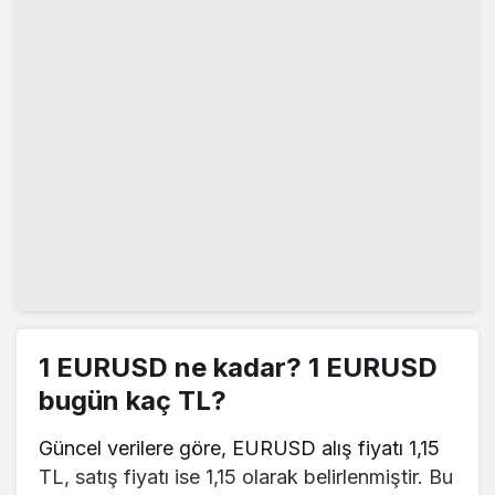
1 EURUSD ne kadar? 1 EURUSD
bugün kaç TL?
Güncel verilere göre, EURUSD alış fiyatı 1,15
TL, satış fiyatı ise 1,15 olarak belirlenmiştir. Bu