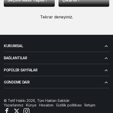
Tekrar deneyiniz.
KURUMSAL
BAĞLANTILAR
POPÜLER SAYFALAR
GÜNDEME DAIR
© Telif Hakkı 2026, Tüm Hakları Saklıdır
Yazarlarımız
Künye
Hesabım
Gizlilik politikası
İletişim